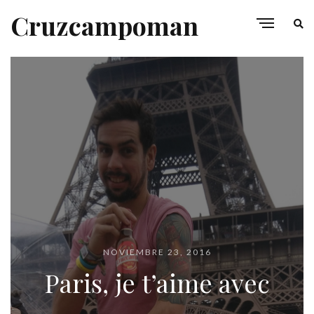
Cruzcampoman
NOVIEMBRE 23, 2016
Paris, je t’aime avec