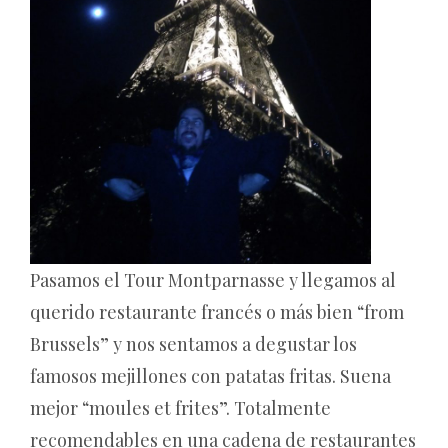
Pasamos el Tour Montparnasse y llegamos al
querido restaurante francés o más bien “from
Brussels” y nos sentamos a degustar los
famosos mejillones con patatas fritas. Suena
mejor “moules et frites”. Totalmente
recomendables en una cadena de restaurantes