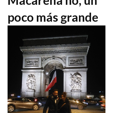
Macarena no, un
poco más grande