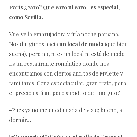
París ¿caro? Que caro ni caro…es especial,
como Sevilla.
Vuelve la embrujadora y fría noche parisina.
Nos dirigimos hacia
un local de moda
(que bien
suena), pero no, ni es un local ni está de moda.
Es un restaurante romántico donde nos
encontramos con ciertos amigos de Mylette y
familiares. Cena espectacular, gran trato, pero
el precio está un poco subidito de tono ¿no?
-Pues ya no me queda nada de viaje; bueno, a
dormir…