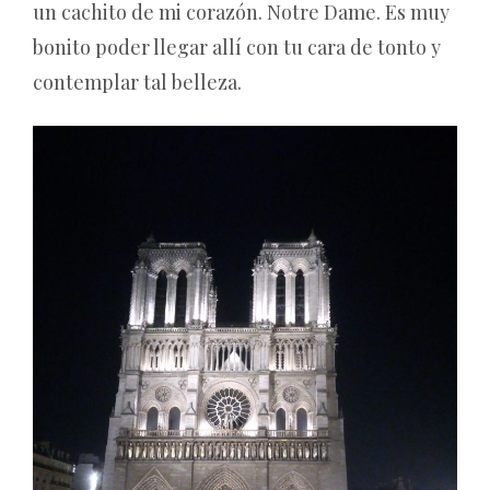
un cachito de mi corazón. Notre Dame. Es muy
bonito poder llegar allí con tu cara de tonto y
contemplar tal belleza.