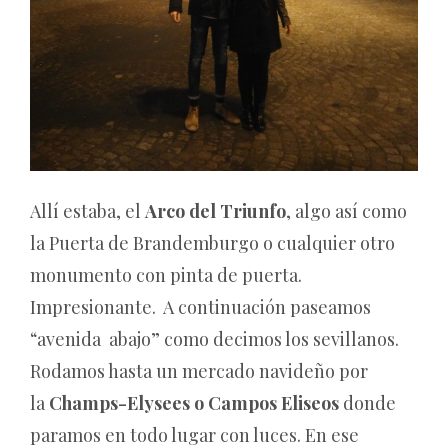
Allí estaba, el
Arco del Triunfo
, algo así como
la Puerta de Brandemburgo o cualquier otro
monumento con pinta de puerta.
Impresionante. A continuación paseamos
“avenida abajo” como decimos los sevillanos.
Rodamos hasta un mercado navideño por
la
Champs-Elysees o Campos Eliseos
donde
paramos en todo lugar con luces. En ese