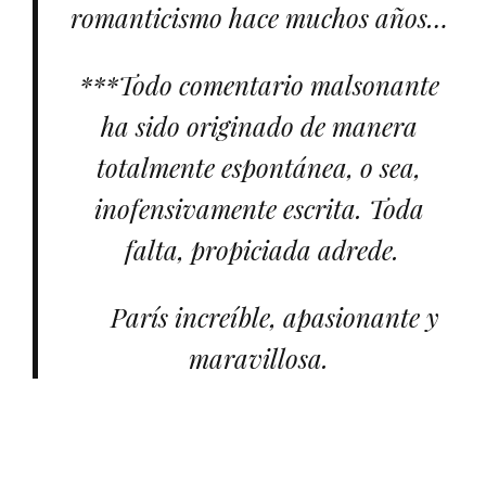
romanticismo hace muchos años…
***Todo comentario malsonante
ha sido originado de manera
totalmente espontánea, o sea,
inofensivamente escrita. Toda
falta, propiciada adrede.
París increíble, apasionante y
maravillosa.