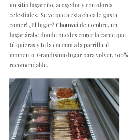
un sitio lugareño, acogedor y con olores
celestiales. ¡Se ve que a esta chica le gusta
comer! ¿El lugar?
Chouwei
de nombre, un
lugar árabe donde puedes coger la carne que
tú quieras y te la cocinan a la parrilla al
momento. Grandísimo lugar para volver, 100%
recomendable.