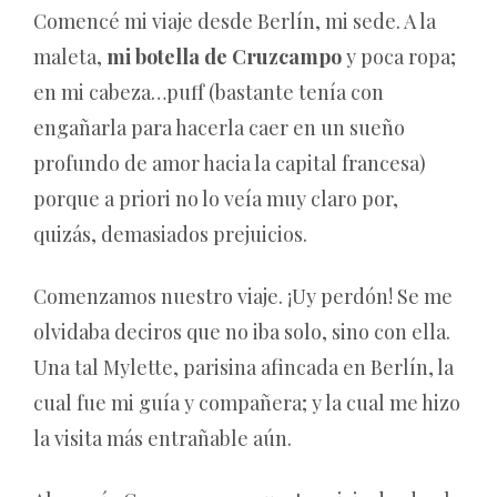
Comencé mi viaje desde Berlín, mi sede. A la
maleta,
mi botella de Cruzcampo
y poca ropa;
en mi cabeza…puff (bastante tenía con
engañarla para hacerla caer en un sueño
profundo de amor hacia la capital francesa)
porque a priori no lo veía muy claro por,
quizás, demasiados prejuicios.
Comenzamos nuestro viaje. ¡Uy perdón! Se me
olvidaba deciros que no iba solo, sino con ella.
Una tal Mylette, parisina afincada en Berlín, la
cual fue mi guía y compañera; y la cual me hizo
la visita más entrañable aún.