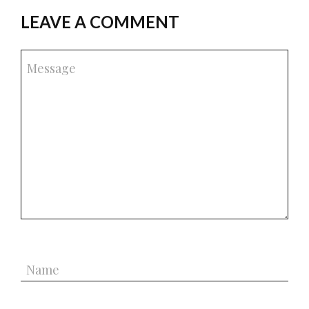
LEAVE A COMMENT