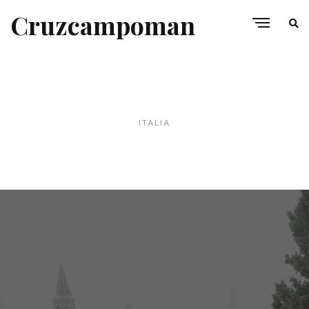
Cruzcampoman
ITALIA