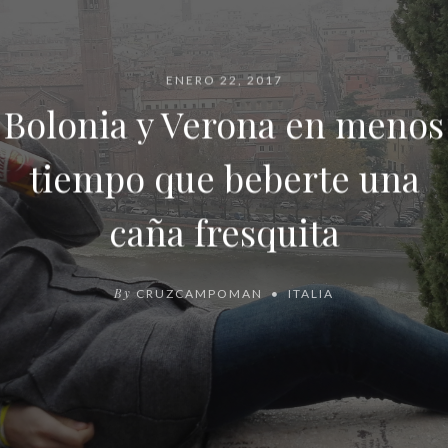
ENERO 22, 2017
Bolonia y Verona en menos
tiempo que beberte una
caña fresquita
By
CRUZCAMPOMAN
ITALIA