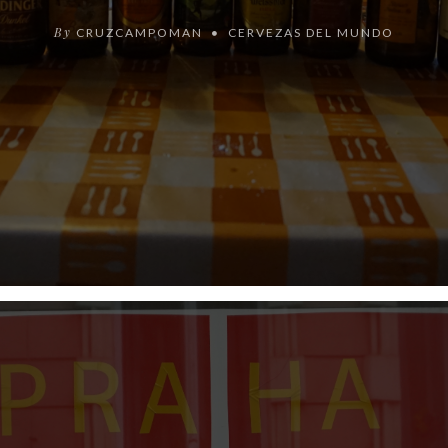
By
CRUZCAMPOMAN
CERVEZAS DEL MUNDO