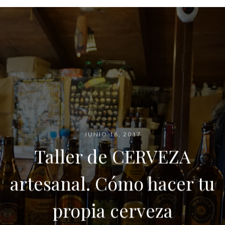
JUNIO 16, 2017
Taller de CERVEZA
artesanal. Cómo hacer tu
propia cerveza