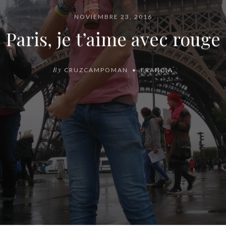
NOVIEMBRE 23, 2016
Paris, je t’aime avec rouge
By
CRUZCAMPOMAN
FRANCIA