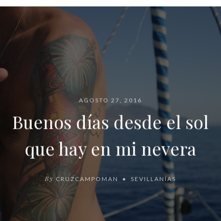
AGOSTO 27, 2016
Buenos días desde el sol
que hay en mi nevera
By
CRUZCAMPOMAN
SEVILLANÍAS