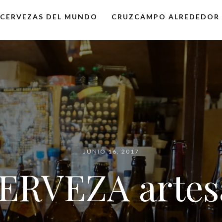
CERVEZAS DEL MUNDO
CRUZCAMPO ALREDEDOR
JUNIO 16, 2017
CERVEZA arte