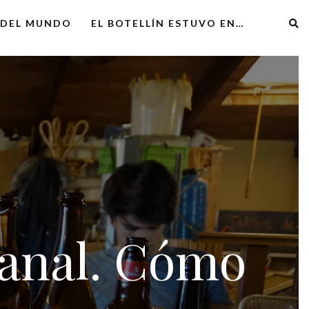
 DEL MUNDO
EL BOTELLÍN ESTUVO EN…
sanal. Cómo