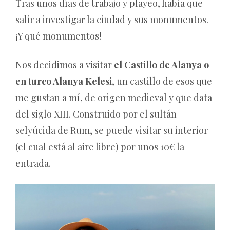
Tras unos días de trabajo y playeo, había que
salir a investigar la ciudad y sus monumentos.
¡Y qué monumentos!
Nos decidimos a visitar
el Castillo de Alanya o
en turco Alanya Kelesi
, un castillo de esos que
me gustan a mí, de origen medieval y que data
del siglo XIII. Construido por el sultán
selyúcida de Rum, se puede visitar su interior
(el cual está al aire libre) por unos 10€ la
entrada.