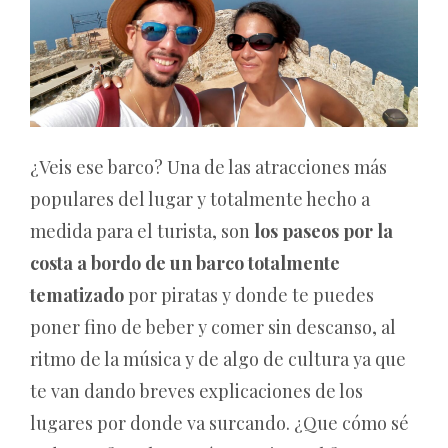
¿Veis ese barco? Una de las atracciones más
populares del lugar y totalmente hecho a
medida para el turista, son
los paseos por la
costa a bordo de un barco totalmente
tematizado
por piratas y donde te puedes
poner fino de beber y comer sin descanso, al
ritmo de la música y de algo de cultura ya que
te van dando breves explicaciones de los
lugares por donde va surcando. ¿Que cómo sé