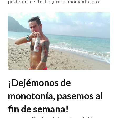
posteriormente, llegaría el momento foto:
¡Dejémonos de
monotonía, pasemos al
fin de semana!