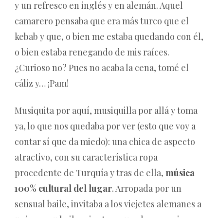
y un refresco en inglés y en alemán. Aquel
camarero pensaba que era más turco que el
kebab y que, o bien me estaba quedando con él,
o bien estaba renegando de mis raíces.
¿Curioso no? Pues no acaba la cena, tomé el
cáliz y… ¡Pam!
Musiquita por aquí, musiquilla por allá y toma
ya, lo que nos quedaba por ver (esto que voy a
contar sí que da miedo): una chica de aspecto
atractivo, con su característica ropa
procedente de Turquía y tras de ella,
música
100% cultural del lugar
. Arropada por un
sensual baile, invitaba a los viejetes alemanes a