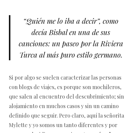
“Quién me lo iba a decir”, como
decía Bisbal en una de sus
canciones: un paseo por la Riviera
Turca al más puro estilo germano.
Si por algo se suelen caracterizar las personas
con blogs de viajes, es porque son mochileros,
que salen al encuentro del descubrimiento; sin
alojamiento en muchos casos y sin un camino
definido que seguir. Pero claro, aquí la señorita
Mylette y yo somos un tanto diferentes y por