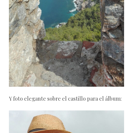
Y foto elegante sobre el castillo para el álbum: