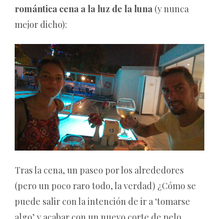
romántica cena a la luz de la luna
(y nunca
mejor dicho):
Tras la cena, un paseo por los alrededores
(pero un poco raro todo, la verdad) ¿Cómo se
puede salir con la intención de ir a ‘tomarse
algo’ y acabar con un nuevo corte de pelo,