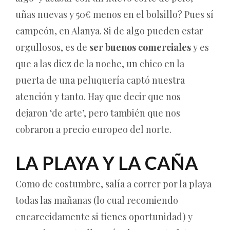
uñas nuevas y 50€ menos en el bolsillo? Pues sí
campeón, en Alanya. Si de algo pueden estar
orgullosos, es de
ser buenos comerciales
y es
que a las diez de la noche, un chico en la
puerta de una peluquería captó nuestra
atención y tanto. Hay que decir que nos
dejaron ‘de arte’, pero también que nos
cobraron a precio europeo del norte.
LA PLAYA Y LA CAÑA
Como de costumbre, salía a correr por la playa
todas las mañanas (lo cual recomiendo
encarecidamente si tienes oportunidad) y