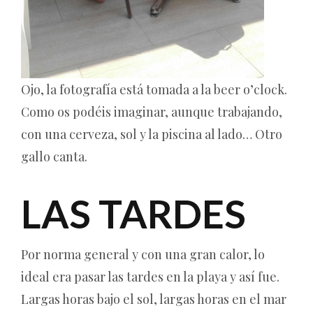
Ojo, la fotografía está tomada a la beer o’clock.
Como os podéis imaginar, aunque trabajando,
con una cerveza, sol y la piscina al lado… Otro
gallo canta.
LAS TARDES
Por norma general y con una gran calor, lo
ideal era pasar las tardes en la playa y así fue.
Largas horas bajo el sol, largas horas en el mar