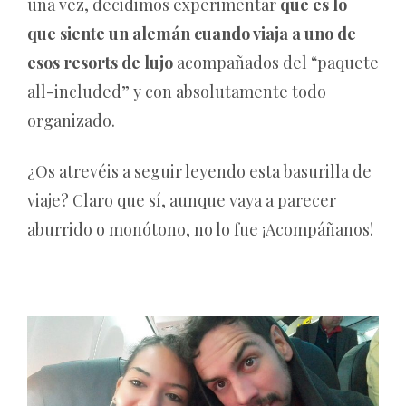
una vez, decidimos experimentar
qué es lo
que siente un alemán cuando viaja a uno de
esos resorts de lujo
acompañados del “paquete
all-included” y con absolutamente todo
organizado.
¿Os atrevéis a seguir leyendo esta basurilla de
viaje? Claro que sí, aunque vaya a parecer
aburrido o monótono, no lo fue ¡Acompáñanos!