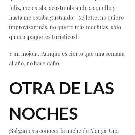
feliz, me estaba acostumbrando a aquello y
hasta me estaba gustando: -Mylette, no quiero
improvisar más, no quiero más mochilas, sólo
quiero ¡paquetes turísticos!
Y un mojón… Aunque es cierto que una semana
al año, no hace daño.
OTRA DE LAS
NOCHES
¡Salgamos a conocer la noche de Alanya! Una