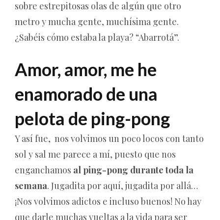
sobre estrepitosas olas de algún que otro
metro y mucha gente, muchísima gente.
¿Sabéis cómo estaba la playa? “Abarrotá”.
Amor, amor, me he
enamorado de una
pelota de ping-pong
Y así fue, nos volvimos un poco locos con tanto
sol y sal me parece a mí, puesto que nos
enganchamos
al ping-pong durante toda la
semana
. Jugadita por aquí, jugadita por allá…
¡Nos volvimos adictos e incluso buenos! No hay
que darle muchas vueltas a la vida para ser