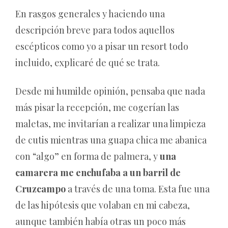
En rasgos generales y haciendo una
descripción breve para todos aquellos
escépticos como yo a pisar un resort todo
incluido, explicaré de qué se trata.
Desde mi humilde opinión, pensaba que nada
más pisar la recepción, me cogerían las
maletas, me invitarían a realizar una limpieza
de cutis mientras una guapa chica me abanica
con “algo” en forma de palmera, y
una
camarera me enchufaba a un barril de
Cruzcampo
a través de una toma. Esta fue una
de las hipótesis que volaban en mi cabeza,
aunque también había otras un poco más