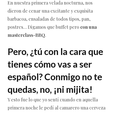
En nuestra primera velada nocturna, nos
dieron de cenar una excitante y exquisita
barbacoa, ensaladas de todos tipos, pan,
postres… Digamos que buffet pero
con una
masterclass-BBQ
.
Pero, ¿tú con la cara que
tienes cómo vas a ser
español? Conmigo no te
quedas, no, ¡ni mijita!
Y esto fue lo que yo sentí cuando en aquella
primera noche le pedí al camarero una cerveza