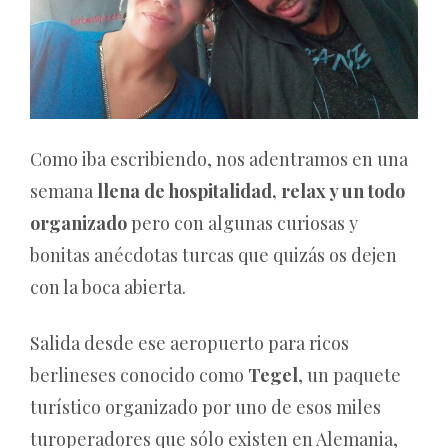
Como iba escribiendo, nos adentramos en una
semana
llena de hospitalidad, relax y un todo
organizado
pero con algunas curiosas y
bonitas anécdotas turcas que quizás os dejen
con la boca abierta.
Salida desde ese aeropuerto para ricos
berlineses conocido como
Tegel
, un paquete
turístico organizado por uno de esos miles
turoperadores que sólo existen en Alemania,