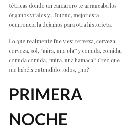
tétricas donde un camarero te arrancaba los
órganos vitales y… Bueno, mejor esta
ocurrencia la dejamos para otra historieta.
Lo que realmente fue y es: cerveza, cerveza,
cerveza, sol, “mira, una ola” y comida, comida,
comida comida, “mira, una hamaca”. Creo que
me habéis entendido todos, ¿no?
PRIMERA
NOCHE