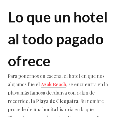
Lo que un hotel
al todo pagado
ofrece
Para ponernos en escena, el hotel en que nos
alojamos fue el
Azak Beach
, se encuentra en la
playa más famosa de Alanya con 13 km de
recorrido,
la Playa de Cleopatra
. Su nombre
procede de una bonita historia en la que