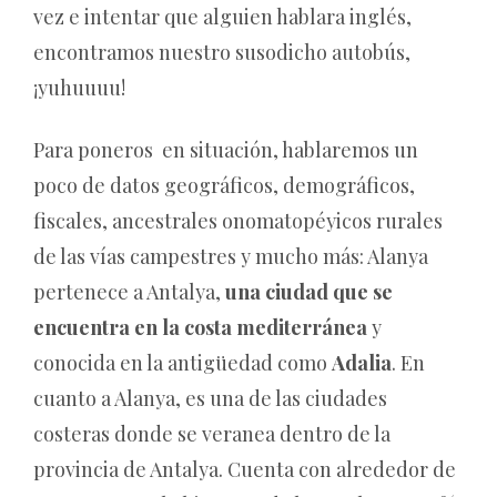
vez e intentar que alguien hablara inglés,
encontramos nuestro susodicho autobús,
¡yuhuuuu!
Para poneros en situación, hablaremos un
poco de datos geográficos, demográficos,
fiscales, ancestrales onomatopéyicos rurales
de las vías campestres y mucho más: Alanya
pertenece a Antalya,
una ciudad que se
encuentra en la costa mediterránea
y
conocida en la antigüedad como
Adalia
. En
cuanto a Alanya, es una de las ciudades
costeras donde se veranea dentro de la
provincia de Antalya. Cuenta con alrededor de