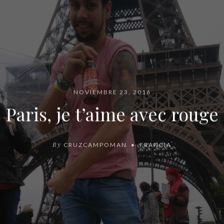
NOVIEMBRE 23, 2016
Paris, je t’aime avec rouge
By
CRUZCAMPOMAN
FRANCIA