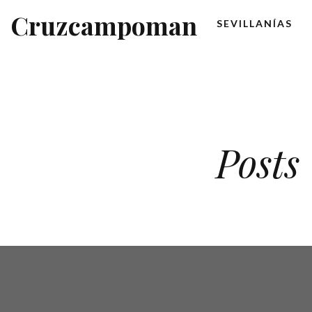
Cruzcampoman
SEVILLANÍAS
Posts