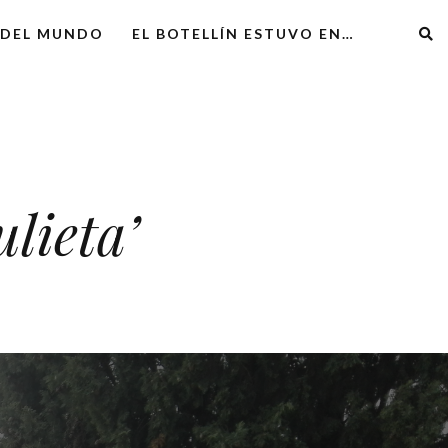
 DEL MUNDO
EL BOTELLÍN ESTUVO EN…
lieta’