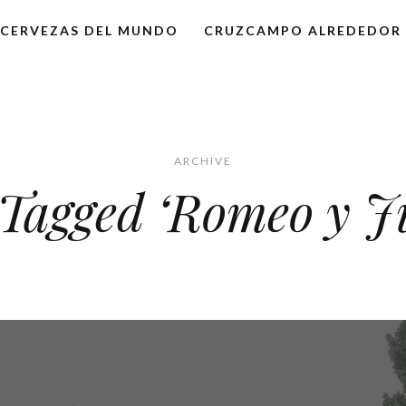
CERVEZAS DEL MUNDO
CRUZCAMPO ALREDEDOR
ARCHIVE
 Tagged ‘Romeo y Ju