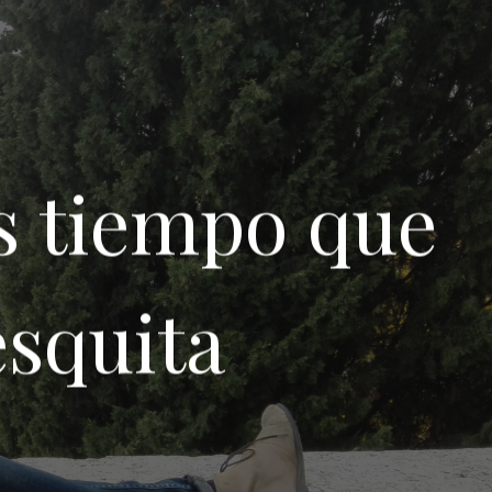
s tiempo que
esquita