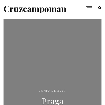
Cruzcampoman
JUNIO 14, 2017
Praga