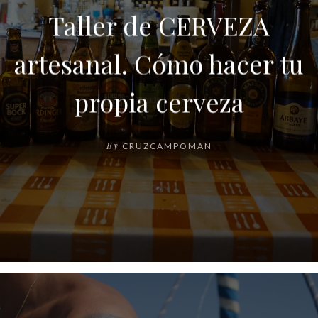
Taller de CERVEZA
artesanal. Cómo hacer tu
propia cerveza
By
CRUZCAMPOMAN