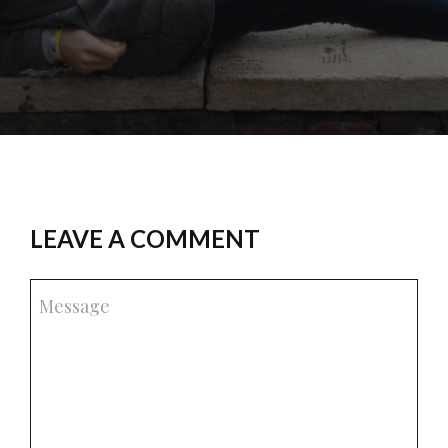
LEAVE A COMMENT