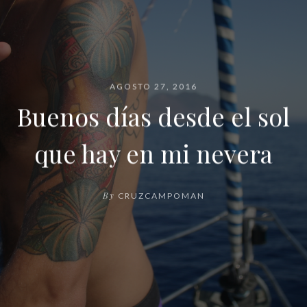
AGOSTO 27, 2016
Buenos días desde el sol
que hay en mi nevera
By
CRUZCAMPOMAN