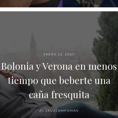
ENERO 22, 2017
Bolonia y Verona en menos
tiempo que beberte una
caña fresquita
By
CRUZCAMPOMAN