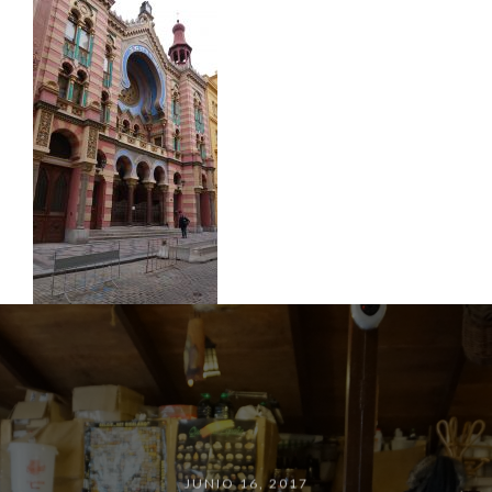
JUNIO 16, 2017